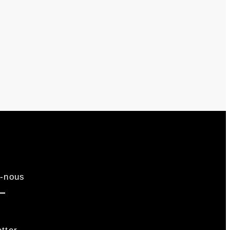
-nous