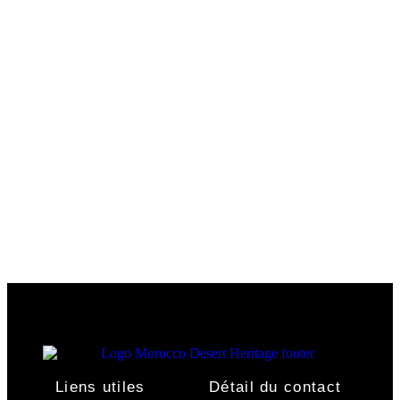
Liens utiles
Détail du contact