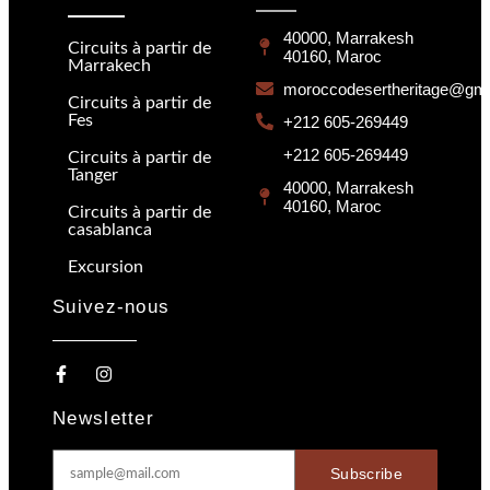
40000, Marrakesh
Circuits à partir de
40160, Maroc
Marrakech
moroccodesertheritage@gma
Circuits à partir de
Fes
+212 605-269449
+212 605-269449
Circuits à partir de
Tanger
40000, Marrakesh
40160, Maroc
Circuits à partir de
casablanca
Excursion
Suivez-nous
Newsletter
Subscribe