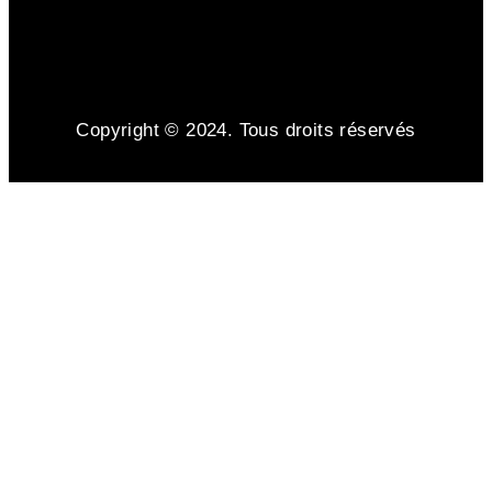
Copyright © 2024. Tous droits réservés