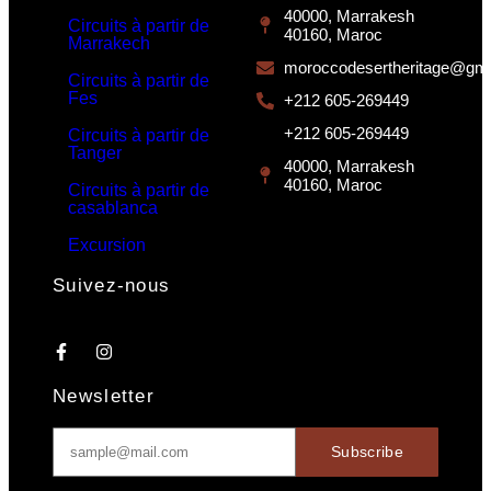
40000, Marrakesh
Circuits à partir de
40160, Maroc
Marrakech
moroccodesertheritage@gma
Circuits à partir de
Fes
+212 605-269449
+212 605-269449
Circuits à partir de
Tanger
40000, Marrakesh
40160, Maroc
Circuits à partir de
casablanca
Excursion
Suivez-nous
Newsletter
Subscribe