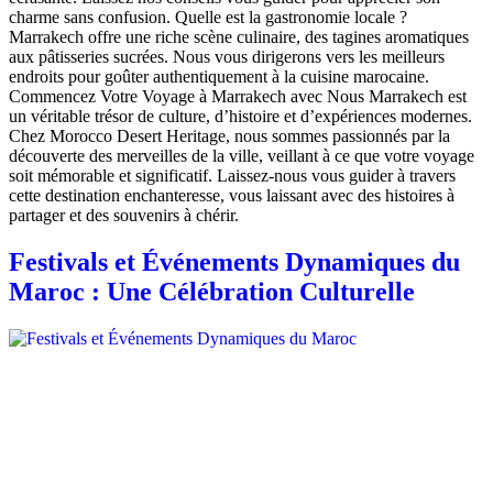
charme sans confusion. Quelle est la gastronomie locale ?
Marrakech offre une riche scène culinaire, des tagines aromatiques
aux pâtisseries sucrées. Nous vous dirigerons vers les meilleurs
endroits pour goûter authentiquement à la cuisine marocaine.
Commencez Votre Voyage à Marrakech avec Nous Marrakech est
un véritable trésor de culture, d’histoire et d’expériences modernes.
Chez Morocco Desert Heritage, nous sommes passionnés par la
découverte des merveilles de la ville, veillant à ce que votre voyage
soit mémorable et significatif. Laissez-nous vous guider à travers
cette destination enchanteresse, vous laissant avec des histoires à
partager et des souvenirs à chérir.
Festivals et Événements Dynamiques du
Maroc : Une Célébration Culturelle