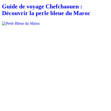
Guide de voyage Chefchaouen :
Découvrir la perle bleue du Maroc